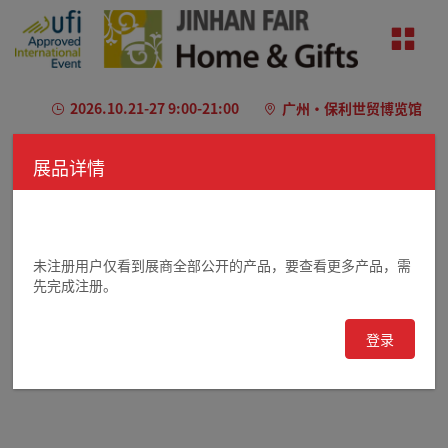
2026.10.21-27 9:00-21:00
广州·保利世贸博览馆
欢迎注册/登录
展品详情
未注册用户仅看到展商全部公开的产品，要查看更多产品，需
先完成注册。
登录