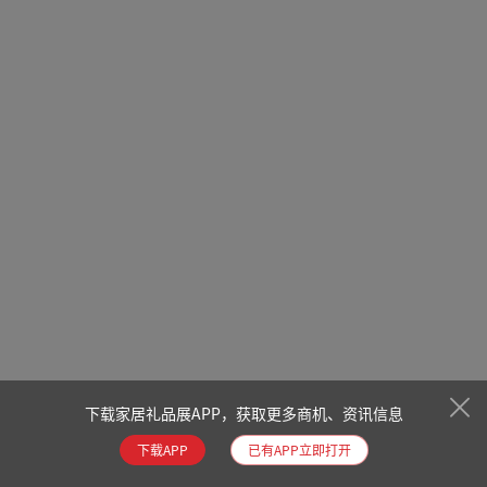
下载家居礼品展APP，获取更多商机、资讯信息
下载APP
已有APP立即打开