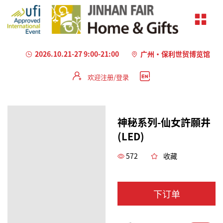
2026.10.21-27 9:00-21:00
广州·保利世贸博览馆
欢迎注册/登录
神秘系列-仙女許願井
(LED)
572
收藏
下订单