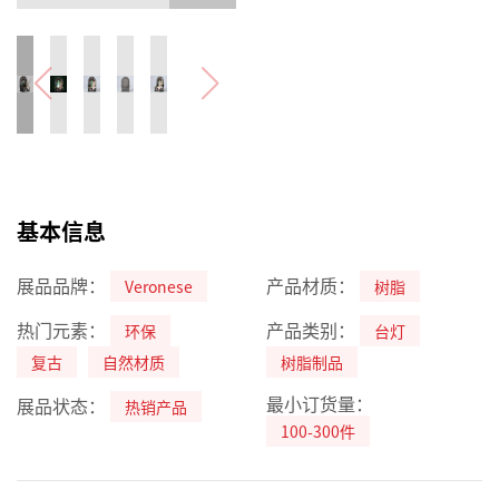
基本信息
展品品牌：
产品材质：
Veronese
树脂
热门元素：
产品类别：
环保
台灯
复古
自然材质
树脂制品
最小订货量：
展品状态：
热销产品
100-300件