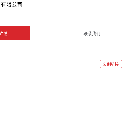
易有限公司
详情
联系我们
复制链接