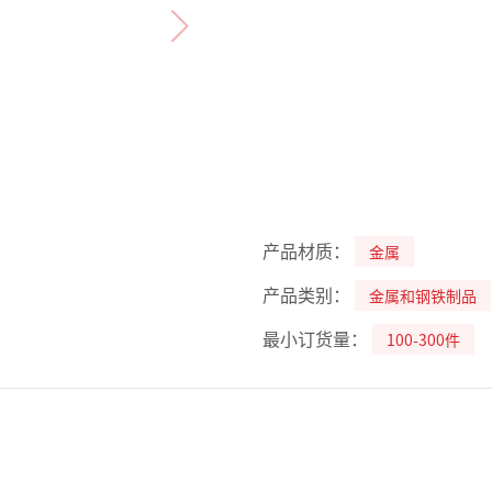
产品材质：
金属
产品类别：
金属和钢铁制品
最小订货量：
100-300件