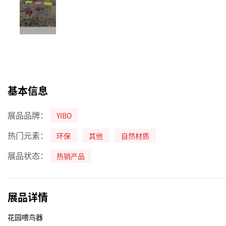
基本信息
展品品牌：
YIBO
热门元素：
环保
其他
自然材质
展品状态：
热销产品
展品详情
花园喂鸟器