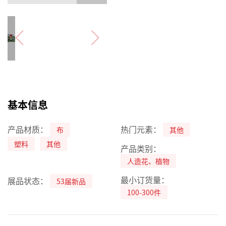
基本信息
产品材质：
热门元素：
布
其他
塑料
其他
产品类别：
人造花、植物
最小订货量：
展品状态：
53届新品
100-300件