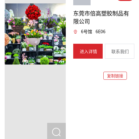
东莞市倍高塑胶制品有
限公司
6号馆
6E06
进入详情
联系我们
复制链接