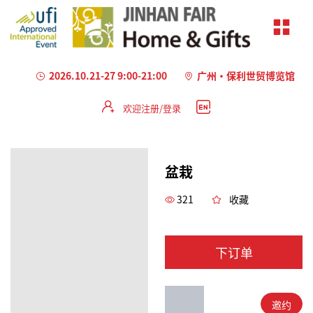
2026.10.21-27 9:00-21:00
广州·保利世贸博览馆
欢迎注册/登录
盆栽
321
收藏
下订单
邀约