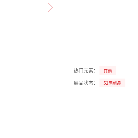
热门元素：
其他
展品状态：
52届新品