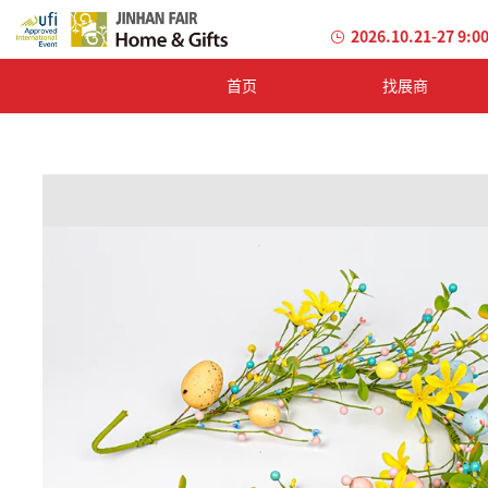
2026.10.21-27 9:0
首页
找展商