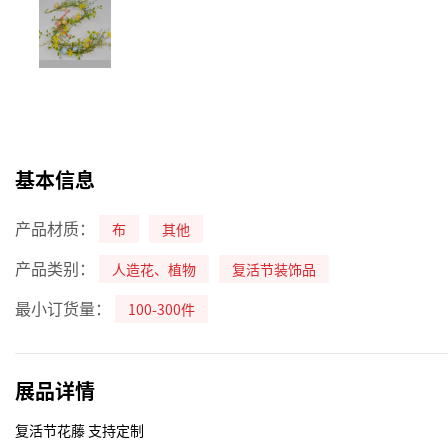
基本信息
产品材质：
布
其他
产品类别：
人造花、植物
复活节装饰品
最小订货量：
100-300件
展品详情
复活节花藤 支持定制