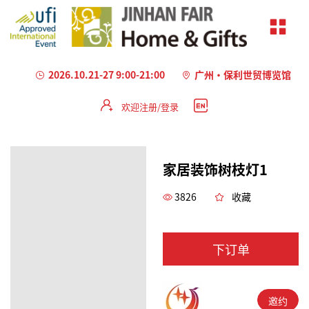
2026.10.21-27 9:00-21:00
广州·保利世贸博览馆
欢迎注册/登录
家居装饰树枝灯1
3826
收藏
下订单
邀约