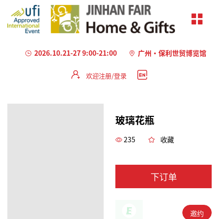
2026.10.21-27 9:00-21:00
广州·保利世贸博览馆
欢迎注册/登录
玻璃花瓶
235
收藏
下订单
邀约