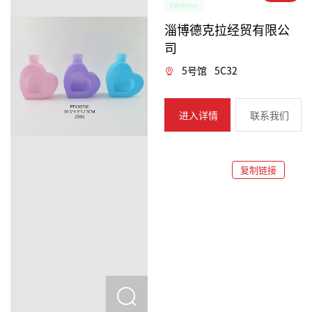
淄博德克拉经贸有限公
司
5号馆
5C32
进入详情
联系我们
复制链接