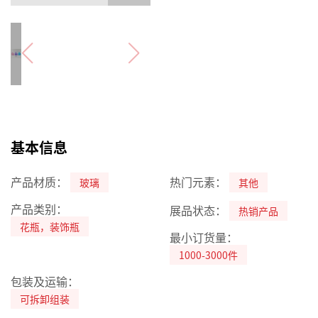
基本信息
产品材质：
热门元素：
玻璃
其他
产品类别：
展品状态：
热销产品
花瓶，装饰瓶
最小订货量：
1000-3000件
包装及运输：
可拆卸组装