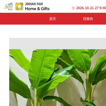
2026.10.21-27 9:0
首页
找展商