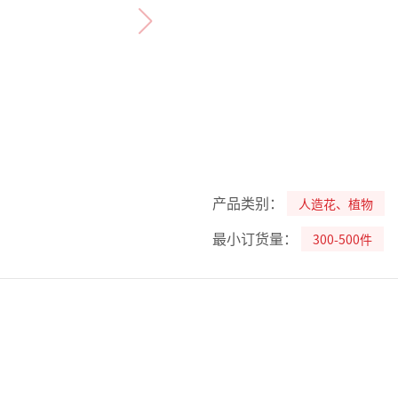
产品类别：
人造花、植物
最小订货量：
300-500件