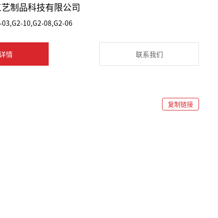
工艺制品科技有限公司
-03,G2-10,G2-08,G2-06
详情
联系我们
复制链接