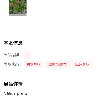
基本信息
展品品牌：
-
展品状态：
热销产品
绿植/人造花
51届新品
展品详情
Artificial plants