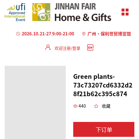
2026.10.21-27 9:00-21:00
广州·保利世贸博览馆
欢迎注册/登录
Green plants-
73c73207cd6332d2
8f21b62c395c874
440
收藏
下订单