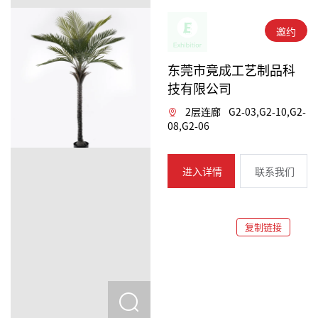
邀约
东莞市竟成工艺制品科
技有限公司
2层连廊
G2-03,G2-10,G2-
08,G2-06
进入详情
联系我们
复制链接