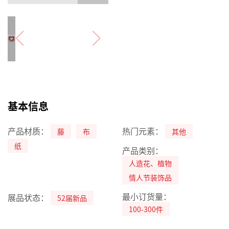
基本信息
产品材质：
热门元素：
藤
布
其他
纸
产品类别：
人造花、植物
情人节装饰品
最小订货量：
展品状态：
52届新品
100-300件