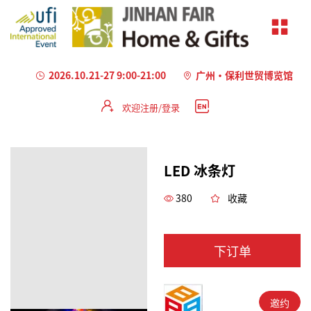
2026.10.21-27 9:00-21:00
广州·保利世贸博览馆
欢迎注册/登录
LED 冰条灯
380
收藏
下订单
邀约