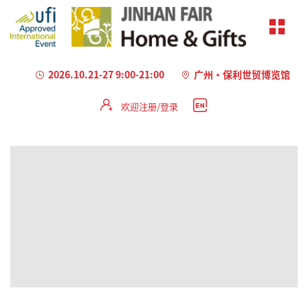
2026.10.21-27 9:00-21:00
广州·保利世贸博览馆
欢迎注册/登录