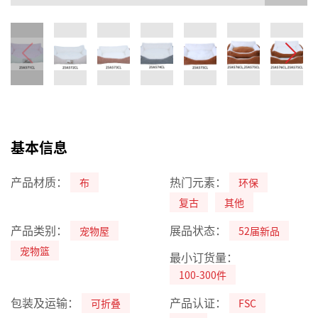
基本信息
产品材质：
热门元素：
布
环保
复古
其他
产品类别：
展品状态：
宠物屋
52届新品
宠物篮
最小订货量：
100-300件
包装及运输：
产品认证：
可折叠
FSC