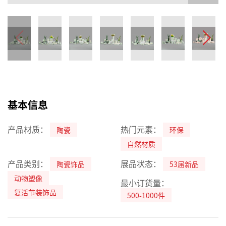
基本信息
产品材质：
热门元素：
陶瓷
环保
自然材质
产品类别：
展品状态：
陶瓷饰品
53届新品
动物塑像
最小订货量：
复活节装饰品
500-1000件