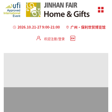
2026.10.21-27 9:00-21:00
广州·保利世贸博览馆
欢迎注册/登录