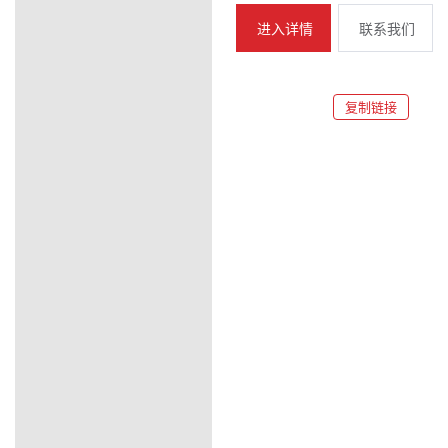
进入详情
联系我们
复制链接