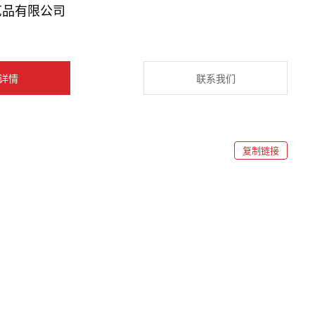
艺品有限公司
2
详情
联系我们
复制链接