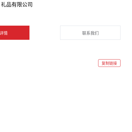
）礼品有限公司
详情
联系我们
复制链接