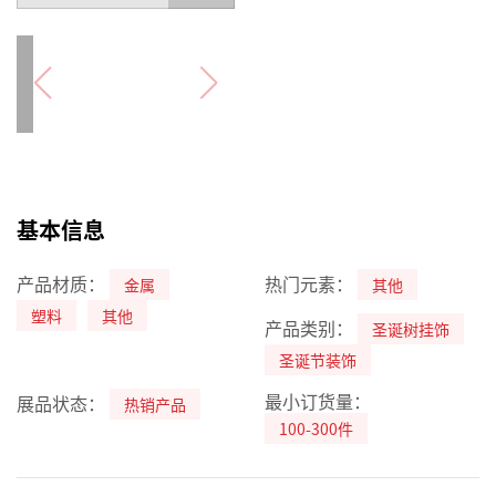
基本信息
产品材质：
热门元素：
金属
其他
塑料
其他
产品类别：
圣诞树挂饰
圣诞节装饰
最小订货量：
展品状态：
热销产品
100-300件