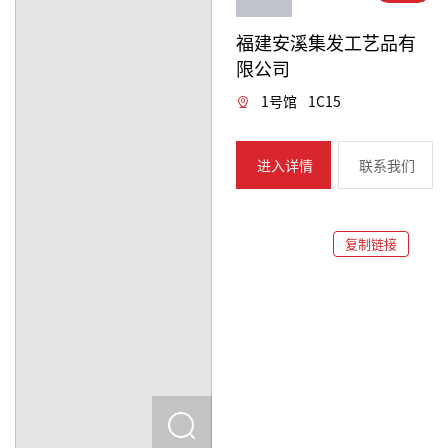
福建安溪集发工艺品有
限公司
1号馆
1C15
进入详情
联系我们
复制链接