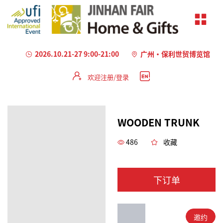
2026.10.21-27 9:00-21:00
广州·保利世贸博览馆
欢迎注册/登录
WOODEN TRUNK
486
收藏
下订单
邀约