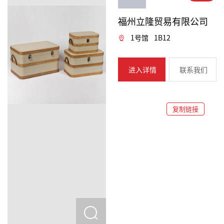
福州立隆贸易有限公司
1号馆
1B12
进入详情
联系我们
复制链接