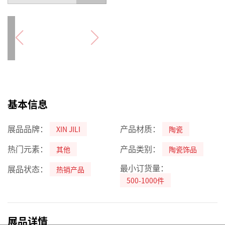
基本信息
展品品牌：
产品材质：
XIN JILI
陶瓷
热门元素：
产品类别：
其他
陶瓷饰品
最小订货量：
展品状态：
热销产品
500-1000件
展品详情