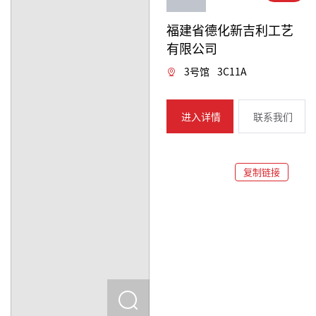
福建省德化新吉利工艺
有限公司
3号馆
3C11A
进入详情
联系我们
复制链接