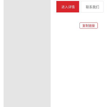
进入详情
联系我们
复制链接