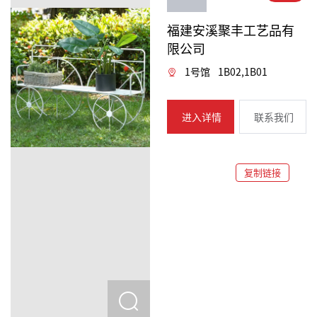
福建安溪聚丰工艺品有
限公司
1号馆
1B02,1B01
进入详情
联系我们
复制链接