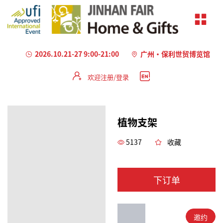
2026.10.21-27 9:00-21:00
广州·保利世贸博览馆
欢迎注册/登录
植物支架
5137
收藏
下订单
邀约