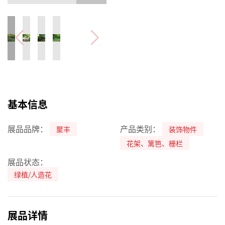
基本信息
展品品牌：
产品类别：
聚丰
装饰物件
花架、篱笆、栅栏
展品状态：
绿植/人造花
展品详情