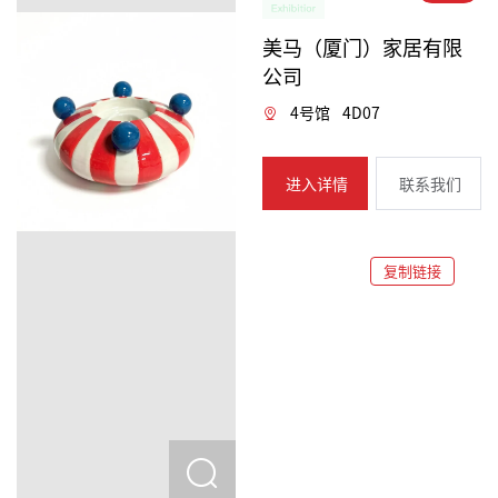
美马（厦门）家居有限
公司
4号馆
4D07
进入详情
联系我们
复制链接