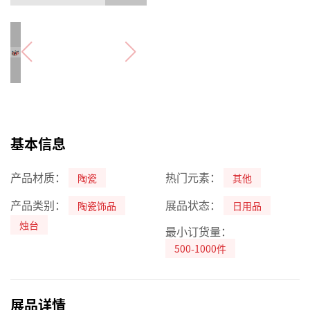
基本信息
产品材质：
热门元素：
陶瓷
其他
产品类别：
展品状态：
陶瓷饰品
日用品
烛台
最小订货量：
500-1000件
展品详情