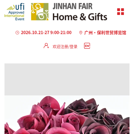
2026.10.21-27 9:00-21:00
广州·保利世贸博览馆
欢迎注册/登录