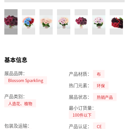
基本信息
展品品牌：
产品材质：
布
Blossom Sparkling
热门元素：
环保
产品类别：
展品状态：
热销产品
人造花、植物
最小订货量：
100件以下
包装及运输：
产品认证：
CE