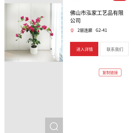
佛山市泓家工艺品有限
公司
2层连廊
G2-41
进入详情
联系我们
复制链接