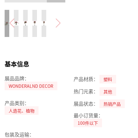
基本信息
展品品牌：
产品材质：
塑料
WONDERALND DECOR
热门元素：
其他
产品类别：
展品状态：
热销产品
人造花、植物
最小订货量：
100件以下
包装及运输：