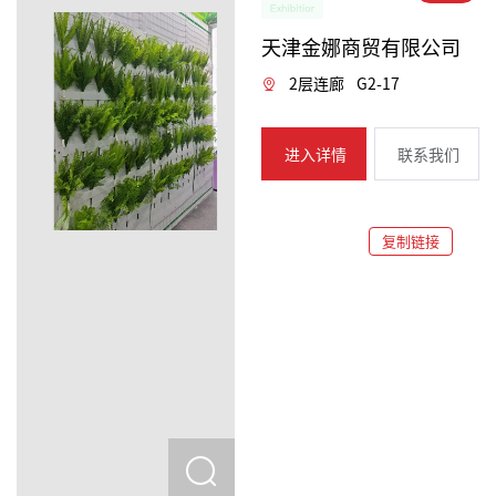
天津金娜商贸有限公司
2层连廊
G2-17
进入详情
联系我们
复制链接