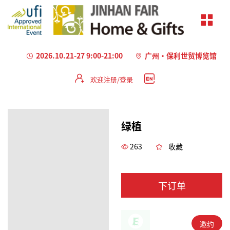
2026.10.21-27 9:00-21:00
广州·保利世贸博览馆
欢迎注册/登录
绿植
263
收藏
下订单
邀约