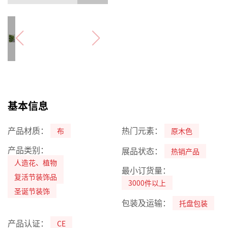
基本信息
产品材质：
热门元素：
布
原木色
产品类别：
展品状态：
热销产品
人造花、植物
最小订货量：
复活节装饰品
3000件以上
圣诞节装饰
包装及运输：
托盘包装
产品认证：
CE