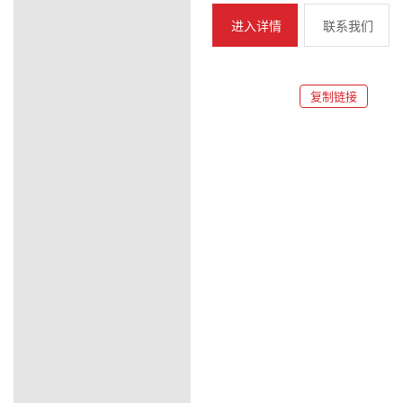
进入详情
联系我们
复制链接