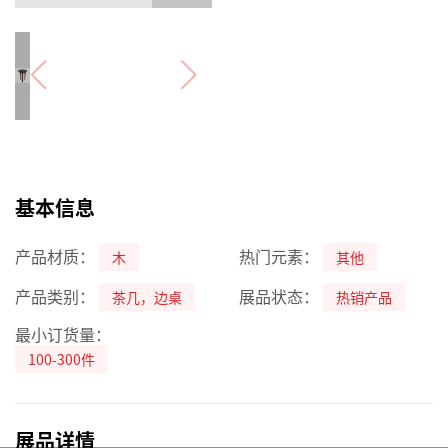
基本信息
产品材质：
热门元素：
木
其他
产品类别：
展品状态：
茶几，边桌
热销产品
最小订货量：
100-300件
展品详情