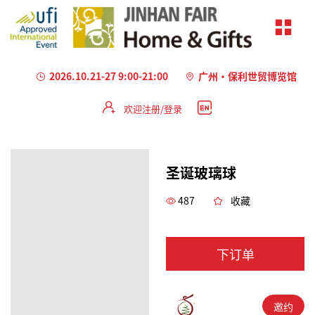
2026.10.21-27 9:00-21:00
广州·保利世贸博览馆
欢迎注册/登录
圣诞玻璃球
487
收藏
下订单
邀约