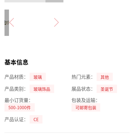
基本信息
产品材质：
热门元素：
玻璃
其他
产品类别：
展品状态：
玻璃饰品
圣诞节
最小订货量：
包装及运输：
500-1000件
可邮寄包装
产品认证：
CE