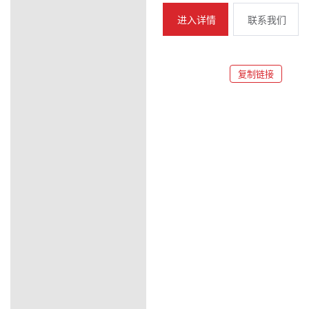
进入详情
联系我们
复制链接