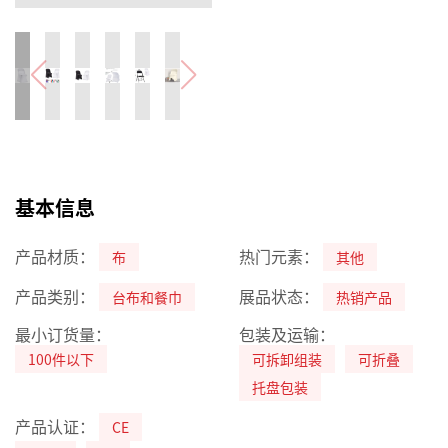
基本信息
产品材质：
热门元素：
布
其他
产品类别：
展品状态：
台布和餐巾
热销产品
最小订货量：
包装及运输：
100件以下
可拆卸组装
可折叠
托盘包装
产品认证：
CE