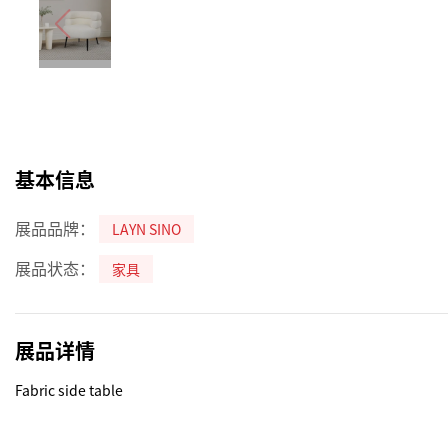
基本信息
展品品牌：
LAYN SINO
展品状态：
家具
展品详情
Fabric side table