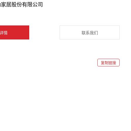
纳家居股份有限公司
详情
联系我们
复制链接