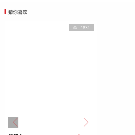
猜你喜欢
4831