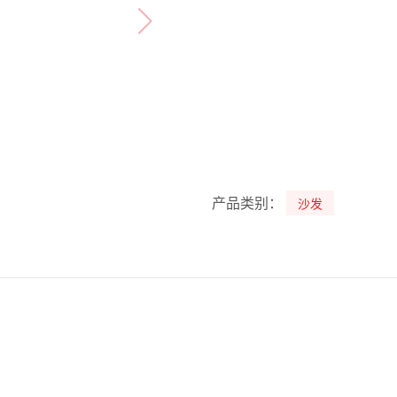
产品类别：
沙发