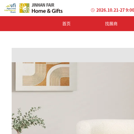
2026.10.21-27 9:0
首页
找展商