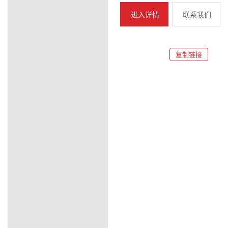
进入详情
联系我们
复制链接