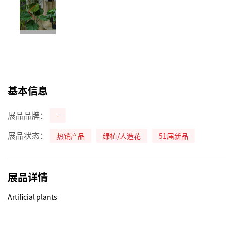
基本信息
展品品牌：
-
展品状态：
热销产品
绿植/人造花
51届新品
展品详情
Artificial plants