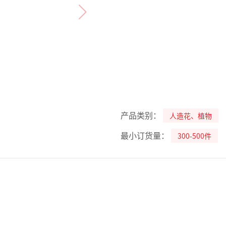
产品类别：
人造花、植物
最小订货量：
300-500件