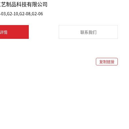
工艺制品科技有限公司
-03,G2-10,G2-08,G2-06
详情
联系我们
复制链接