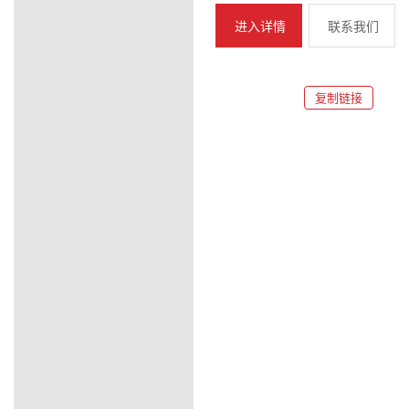
进入详情
联系我们
复制链接