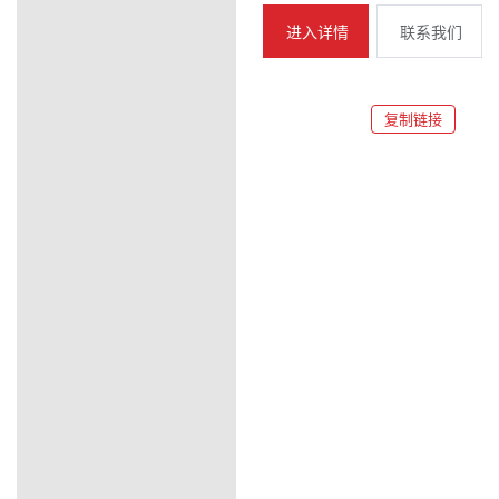
进入详情
联系我们
复制链接