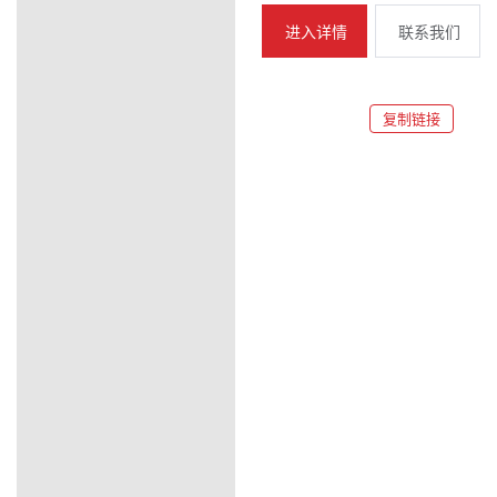
进入详情
联系我们
复制链接