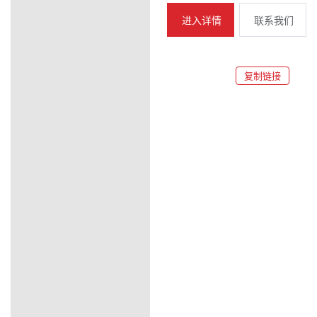
进入详情
联系我们
复制链接