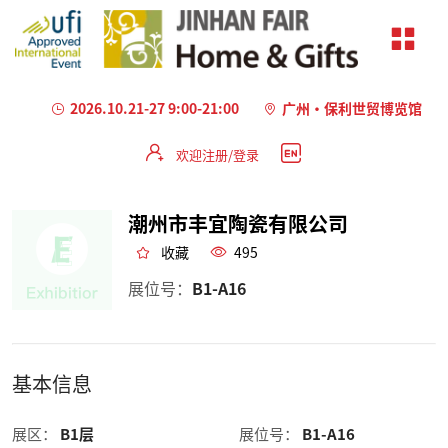
2026.10.21-27 9:00-21:00
广州·保利世贸博览馆
欢迎注册/登录
潮州市丰宜陶瓷有限公司
收藏
495
展位号：
B1-A16
基本信息
展区：
B1层
展位号：
B1-A16