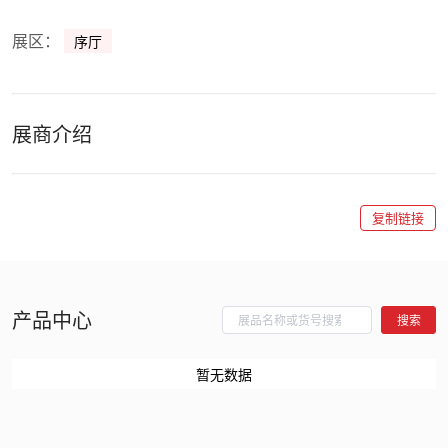
展区：
序厅
展商介绍
复制链接
产品中心
搜索
暂无数据