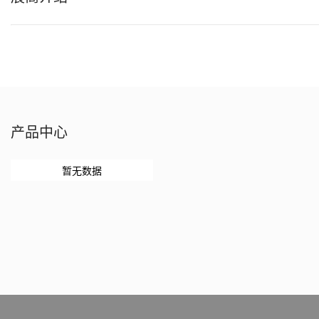
产品中心
暂无数据