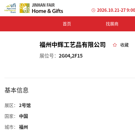
2026.10.21-27 9:0
首页
找展商
福州中辉工艺品有限公司
收藏
展位号：
2G04,2F15
基本信息
展区：
2号馆
国家：
中国
城市：
福州