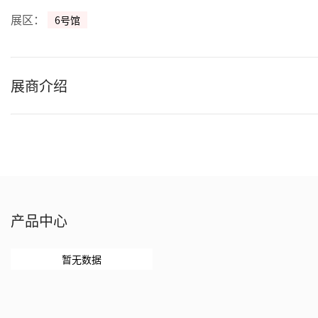
展区：
6号馆
展商介绍
产品中心
暂无数据