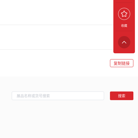
收藏
复制链接
搜索