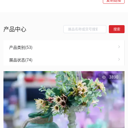
产品中心
搜索
产品类别(53)
展品状态(74)
3890