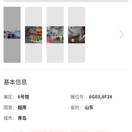
基本信息
展区：
6号馆
展位号：
6G03,6F28
国家：
越南
省份：
山东
城市：
青岛