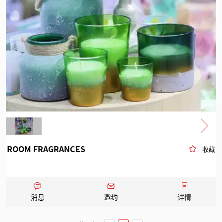
ROOM FRAGRANCES
收藏
消息
邀约
详情