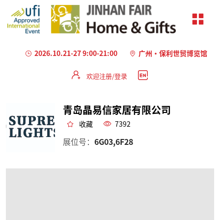
2026.10.21-27 9:00-21:00
广州·保利世贸博览馆
欢迎注册/登录
青岛晶易信家居有限公司
收藏
7392
展位号：
6G03,6F28