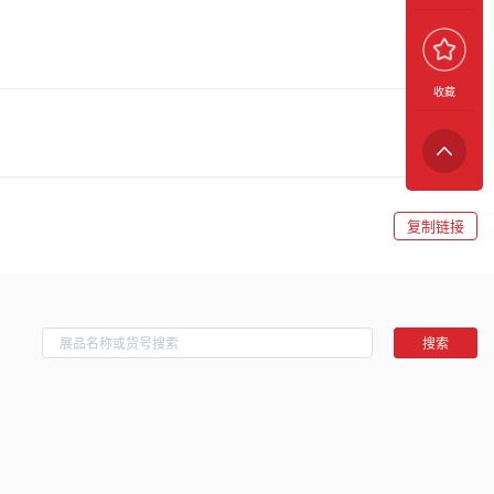
收藏
复制链接
搜索