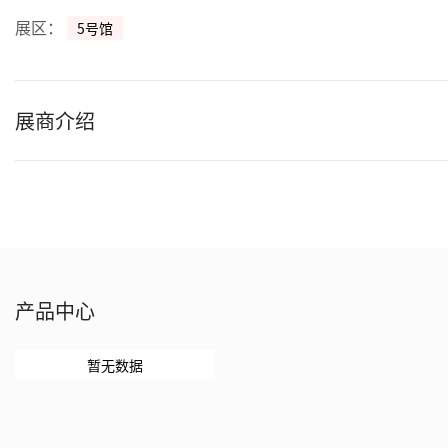
展区：
5号馆
展商介绍
产品中心
暂无数据