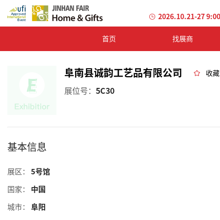
2026.10.21-27 9:0
首页
找展商
阜南县诚韵工艺品有限公司
收藏
展位号：
5C30
基本信息
展区：
5号馆
国家：
中国
城市：
阜阳