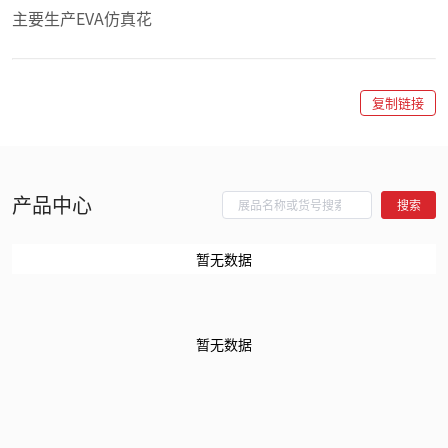
主要生产EVA仿真花
复制链接
产品中心
搜索
暂无数据
暂无数据