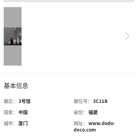
基本信息
展区：
3号馆
展位号：
3C11B
国家：
中国
省份：
福建
城市：
厦门
网址：
www.dodo-
deco.com