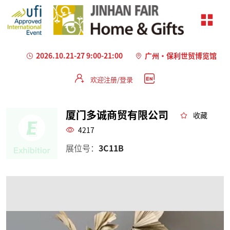
2026.10.21-27 9:00-21:00
广州·保利世贸博览馆
欢迎注册/登录
厦门多诚商贸有限公司
收藏
4217
展位号：
3C11B