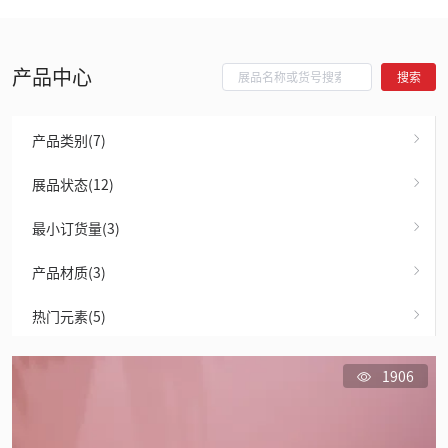
产品中心
搜索
产品类别(7)
展品状态(12)
最小订货量(3)
产品材质(3)
热门元素(5)
1906