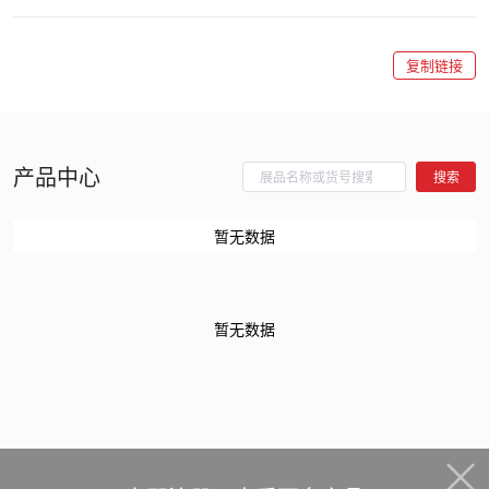
复制链接
产品中心
搜索
暂无数据
暂无数据