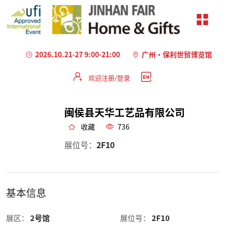
2026.10.21-27 9:00-21:00
广州·保利世贸博览馆
欢迎注册/登录
闽侯县天华工艺品有限公司
收藏
736
展位号：
2F10
基本信息
展区：
2号馆
展位号：
2F10