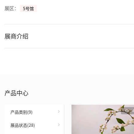
展区：
5号馆
展商介绍
产品中心
产品类别(9)
展品状态(28)