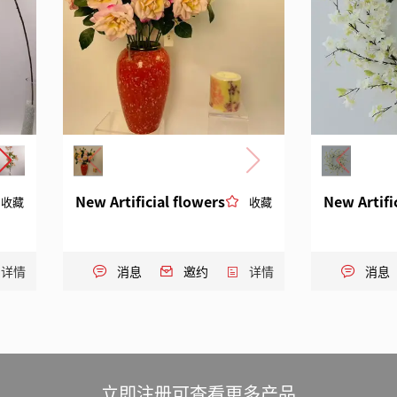
New Artificial flowers
New Artifi
收藏
收藏
详情
消息
邀约
详情
消息
立即注册可查看更多产品