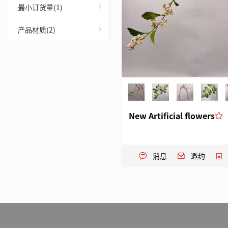
最小订货量(1)
产品材质(2)
New Artificial flowers
消息
邀约