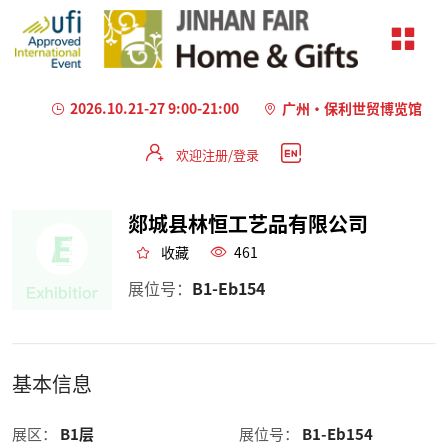
2026.10.21-27 9:00-21:00
广州·保利世贸博览馆
欢迎注册/登录
郯城县林恒工艺品有限公司
收藏
461
展位号：
B1-Eb154
基本信息
展区：
B1层
展位号：
B1-Eb154