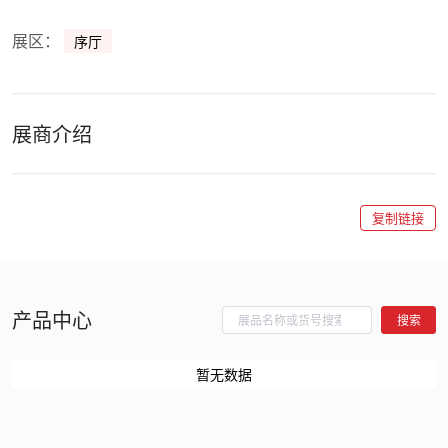
展区：
序厅
展商介绍
复制链接
产品中心
搜索
暂无数据